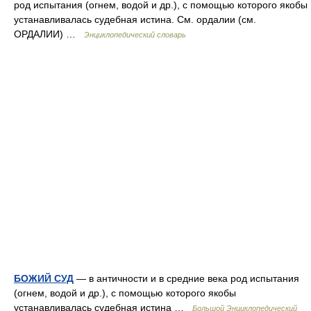
род испытания (огнем, водой и др.), с помощью которого якобы
устанавливалась судебная истина. См. ордалии (см.
ОРДАЛИИ) …
Энциклопедический словарь
БОЖИЙ СУД
— в античности и в средние века род испытания
(огнем, водой и др.), с помощью которого якобы
устанавливалась судебная истина …
Большой Энциклопедический