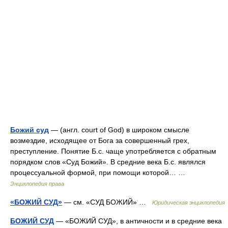
Божий суд
— (англ. court of God) в широком смысле
возмездие, исходящее от Бога за совершенный грех,
преступление. Понятие Б.с. чаще употребляется с обратным
порядком слов «Суд Божий». В средние века Б.с. являлся
процессуальной формой, при помощи которой… …
Энциклопедия права
«БОЖИЙ СУД»
— см. «СУД БОЖИЙ» …
Юридическая энциклопедия
БОЖИЙ СУД
— «БОЖИЙ СУД», в античности и в средние века